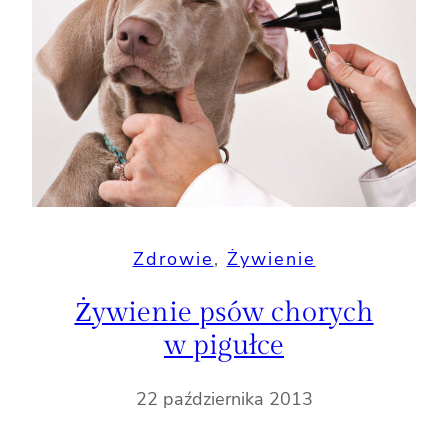
Zdrowie
, 
Żywienie
Żywienie psów chorych
w pigułce
22 października 2013