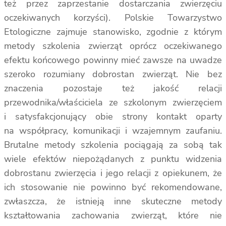
też przez zaprzestanie dostarczania zwierzęciu
oczekiwanych korzyści). Polskie Towarzystwo
Etologiczne zajmuje stanowisko, zgodnie z którym
metody szkolenia zwierząt oprócz oczekiwanego
efektu końcowego powinny mieć zawsze na uwadze
szeroko rozumiany dobrostan zwierząt. Nie bez
znaczenia pozostaje też jakość relacji
przewodnika/właściciela ze szkolonym zwierzęciem
i satysfakcjonujący obie strony kontakt oparty
na współpracy, komunikacji i wzajemnym zaufaniu.
Brutalne metody szkolenia pociągają za sobą tak
wiele efektów niepożądanych z punktu widzenia
dobrostanu zwierzęcia i jego relacji z opiekunem, że
ich stosowanie nie powinno być rekomendowane,
zwłaszcza, że istnieją inne skuteczne metody
kształtowania zachowania zwierząt, które nie