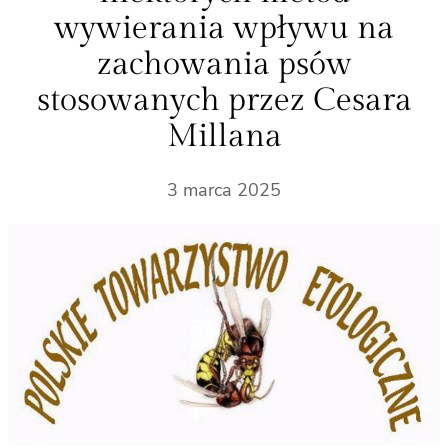
wywierania wpływu na
zachowania psów
stosowanych przez Cesara
Millana
3 marca 2025