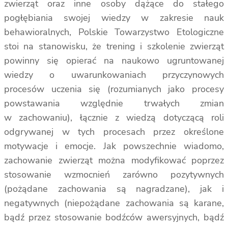
zwierząt oraz inne osoby dążące do stałego
pogłębiania swojej wiedzy w zakresie nauk
behawioralnych, Polskie Towarzystwo Etologiczne
stoi na stanowisku, że trening i szkolenie zwierząt
powinny się opierać na naukowo ugruntowanej
wiedzy o uwarunkowaniach przyczynowych
procesów uczenia się (rozumianych jako procesy
powstawania względnie trwałych zmian
w zachowaniu), łącznie z wiedzą dotyczącą roli
odgrywanej w tych procesach przez określone
motywacje i emocje. Jak powszechnie wiadomo,
zachowanie zwierząt można modyfikować poprzez
stosowanie wzmocnień zarówno pozytywnych
(pożądane zachowania są nagradzane), jak i
negatywnych (niepożądane zachowania są karane,
bądź przez stosowanie bodźców awersyjnych, bądź