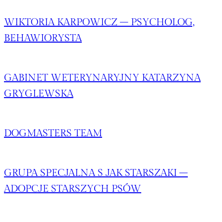
WIKTORIA KARPOWICZ – PSYCHOLOG,
BEHAWIORYSTA
GABINET WETERYNARYJNY KATARZYNA
GRYGLEWSKA
DOGMASTERS TEAM
GRUPA SPECJALNA S JAK STARSZAKI –
ADOPCJE STARSZYCH PSÓW