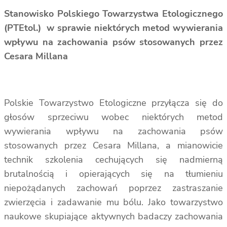
Stanowisko Polskiego Towarzystwa Etologicznego
(PTEtol.)
w sprawie niektórych metod wywierania
wpływu na zachowania psów stosowanych przez
Cesara Millana
Polskie Towarzystwo Etologiczne przyłącza się do
głosów sprzeciwu wobec niektórych metod
wywierania wpływu na zachowania psów
stosowanych przez Cesara Millana, a mianowicie
technik szkolenia cechujących się nadmierną
brutalnością i opierających się na tłumieniu
niepożądanych zachowań poprzez zastraszanie
zwierzęcia i zadawanie mu bólu. Jako towarzystwo
naukowe skupiające aktywnych badaczy zachowania