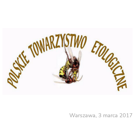
Warszawa, 3 marca 2017