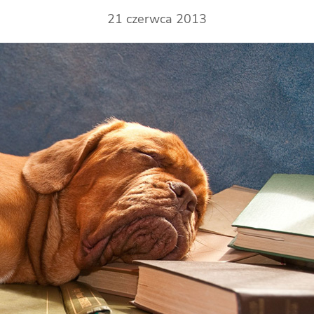
21 czerwca 2013