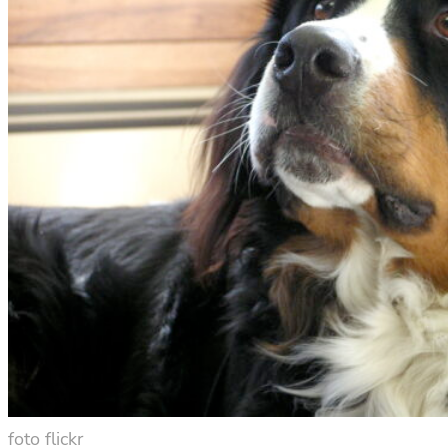
foto flickr