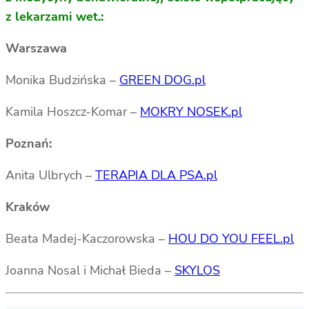
z lekarzami wet.:
Warszawa
Monika Budzińska –
GREEN DOG.pl
Kamila Hoszcz-Komar –
MOKRY NOSEK.pl
Poznań:
Anita Ulbrych –
TERAPIA DLA PSA.pl
Kraków
Beata Madej-Kaczorowska –
HOU DO YOU FEEL.pl
Joanna Nosal i Michał Bieda –
SKYLOS