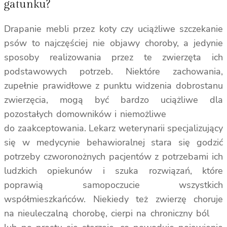
gatunku?
Drapanie mebli przez koty czy uciążliwe szczekanie
psów to najczęściej nie objawy choroby, a jedynie
sposoby realizowania przez te zwierzęta ich
podstawowych potrzeb. Niektóre zachowania,
zupełnie prawidłowe z punktu widzenia dobrostanu
zwierzęcia, mogą być bardzo uciążliwe dla
pozostałych domowników i niemożliwe
do zaakceptowania. Lekarz weterynarii specjalizujący
się w medycynie behawioralnej stara się godzić
potrzeby czworonożnych pacjentów z potrzebami ich
ludzkich opiekunów i szuka rozwiązań, które
poprawią samopoczucie wszystkich
współmieszkańców. Niekiedy też zwierzę choruje
na nieuleczalną chorobę, cierpi na chroniczny ból