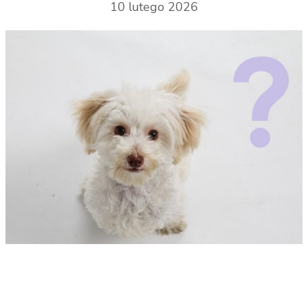
10 lutego 2026