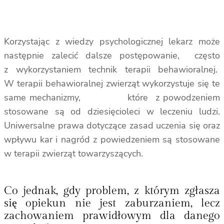
Korzystając z wiedzy psychologicznej lekarz może
następnie zalecić dalsze postępowanie, często
z wykorzystaniem technik terapii behawioralnej.
W terapii behawioralnej zwierząt wykorzystuje się te
same mechanizmy, które z powodzeniem
stosowane są od dziesięcioleci w leczeniu ludzi.
Uniwersalne prawa dotyczące zasad uczenia się oraz
wpływu kar i nagród z powiedzeniem są stosowane
w terapii zwierząt towarzyszących.
Co jednak, gdy problem, z którym zgłasza
się opiekun nie jest zaburzaniem, lecz
zachowaniem prawidłowym dla danego