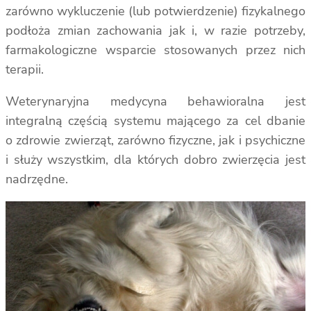
zarówno wykluczenie (lub potwierdzenie) fizykalnego
podłoża zmian zachowania jak i, w razie potrzeby,
farmakologiczne wsparcie stosowanych przez nich
terapii.
Weterynaryjna medycyna behawioralna jest
integralną częścią systemu mającego za cel dbanie
o zdrowie zwierząt, zarówno fizyczne, jak i psychiczne
i służy wszystkim, dla których dobro zwierzęcia jest
nadrzędne.