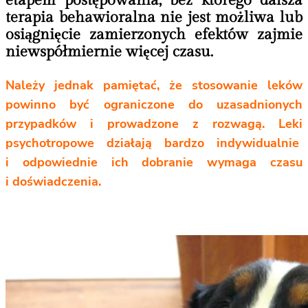
terapia behawioralna nie jest możliwa lub
osiągnięcie zamierzonych efektów zajmie
niewspółmiernie więcej czasu.
Należy jednak pamiętać, że stosowanie leków
powinno być ograniczone do uzasadnionych
przypadków i prowadzone z rozwagą. Leki
psychotropowe działają bardzo indywidualnie
i odpowiednie ich dobranie wymaga czasu
i doświadczenia.