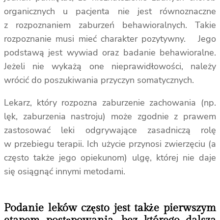
organicznych u pacjenta nie jest równoznaczne
z rozpoznaniem zaburzeń behawioralnych. Takie
rozpoznanie musi mieć charakter pozytywny. Jego
podstawą jest wywiad oraz badanie behawioralne.
Jeżeli nie wykażą one nieprawidłowości, należy
wrócić do poszukiwania przyczyn somatycznych.
Lekarz, który rozpozna zaburzenie zachowania (np.
lęk, zaburzenia nastroju) może zgodnie z prawem
zastosować leki odgrywające zasadniczą rolę
w przebiegu terapii. Ich użycie przynosi zwierzęciu (a
często także jego opiekunom) ulgę, której nie daje
się osiągnąć innymi metodami.
Podanie leków często jest także pierwszym
etapem postępowania, bez którego dalsza