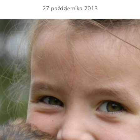
27 października 2013