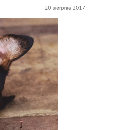
20 sierpnia 2017