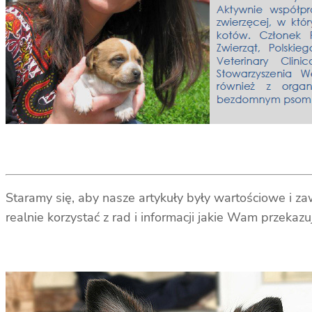
Staramy się, aby nasze artykuły były wartościowe i z
a
realnie korzystać z rad i informacji jakie Wam przekaz