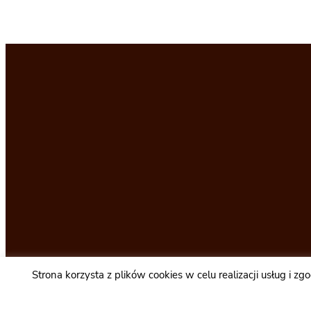
Strona korzysta z plików cookies w celu realizacji usług i