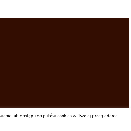
wywania lub dostępu do plików cookies w Twojej przeglądarce