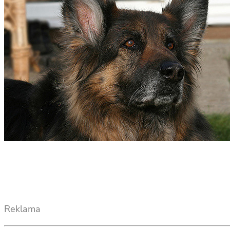
Reklama