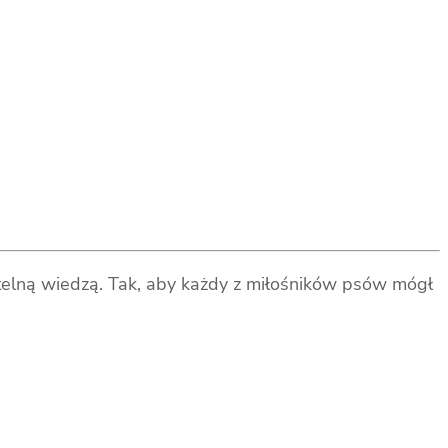
etelną wiedzą. Tak, aby każdy z miłośników psów mógł