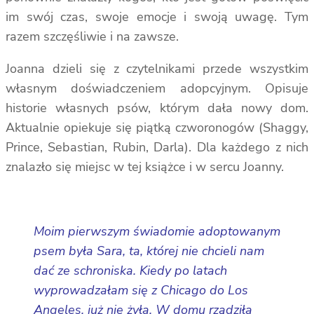
im swój czas, swoje emocje i swoją uwagę. Tym
razem szczęśliwie i na zawsze.
Joanna dzieli się z czytelnikami przede wszystkim
własnym doświadczeniem adopcyjnym. Opisuje
historie własnych psów, którym dała nowy dom.
Aktualnie opiekuje się piątką czworonogów (Shaggy,
Prince, Sebastian, Rubin, Darla). Dla każdego z nich
znalazło się miejsc w tej książce i w sercu Joanny.
Moim pierwszym świadomie adoptowanym
psem była Sara, ta, której nie chcieli nam
dać ze schroniska. Kiedy po latach
wyprowadzałam się z Chicago do Los
Angeles, już nie żyła. W domu rządziła