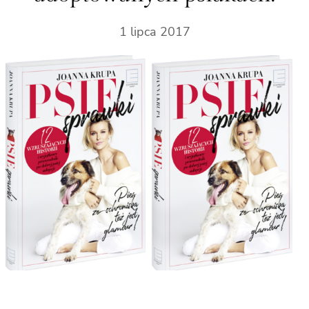
1 lipca 2017