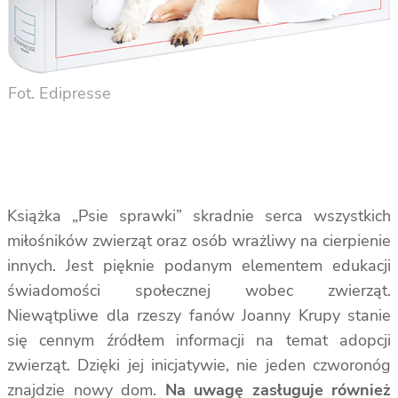
Fot. Edipresse
Książka „Psie sprawki” skradnie serca wszystkich
miłośników zwierząt oraz osób wrażliwy na cierpienie
innych. Jest pięknie podanym elementem edukacji
świadomości społecznej wobec zwierząt.
Niewątpliwe dla rzeszy fanów Joanny Krupy stanie
się cennym źródłem informacji na temat adopcji
zwierząt. Dzięki jej inicjatywie, nie jeden czworonóg
znajdzie nowy dom.
Na uwagę zasługuje również