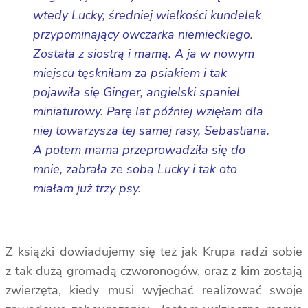
wtedy Lucky, średniej wielkości kundelek
przypominający owczarka niemieckiego.
Została z siostrą i mamą. A ja w nowym
miejscu tęskniłam za psiakiem i tak
pojawiła się Ginger, angielski spaniel
miniaturowy. Parę lat później wzięłam dla
niej towarzysza tej samej rasy, Sebastiana.
A potem mama przeprowadziła się do
mnie, zabrała ze sobą Lucky i tak oto
miałam już trzy psy.
Z książki dowiadujemy się też jak Krupa radzi sobie
z tak dużą gromadą czworonogów, oraz z kim zostają
zwierzęta, kiedy musi wyjechać realizować swoje