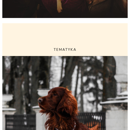
TEMATYKA