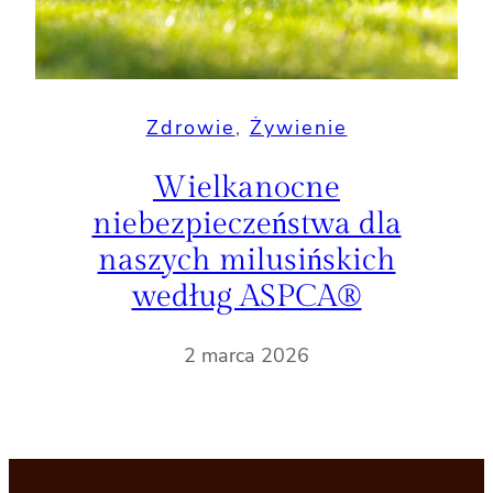
Zdrowie
, 
Żywienie
Wielkanocne
niebezpieczeństwa dla
naszych milusińskich
według ASPCA®
2 marca 2026