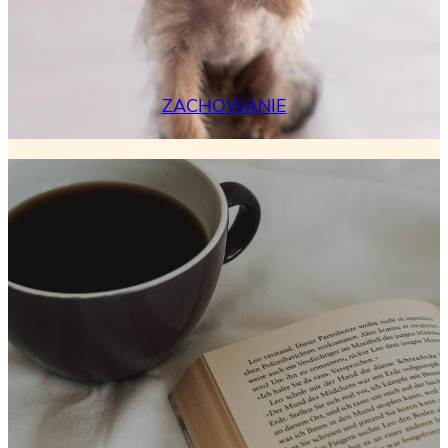
ZACHOWANIE