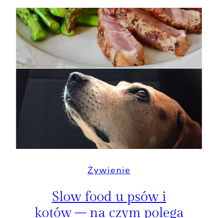
Żywienie
Slow food u psów i
kotów – na czym polega