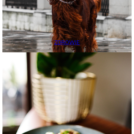
ZDROWIE