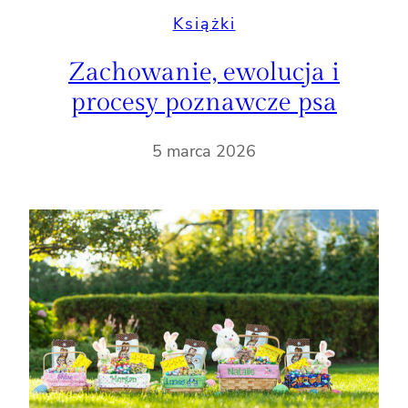
Książki
Zachowanie, ewolucja i
procesy poznawcze psa
5 marca 2026