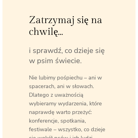
Zatrzymaj się na
chwilę…
i sprawdź, co dzieje się
w psim świecie.
Nie lubimy pośpiechu – ani w
spacerach, ani w słowach.
Dlatego z uważnością
wybieramy wydarzenia, które
naprawdę warto przeżyć:
konferencje, spotkania,
festiwale – wszystko, co dzieje