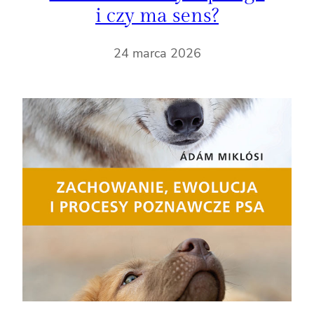
i czy ma sens?
24 marca 2026