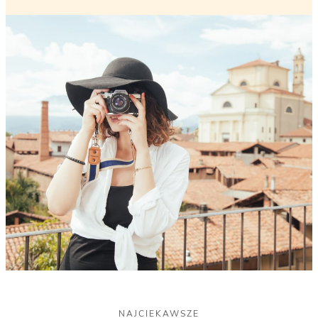
NAJCIEKAWSZE