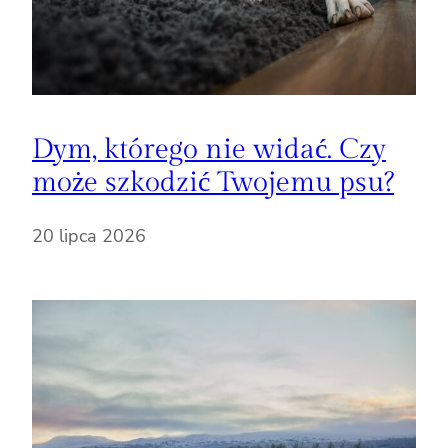
Dym, którego nie widać. Czy
może szkodzić Twojemu psu?
20 lipca 2026