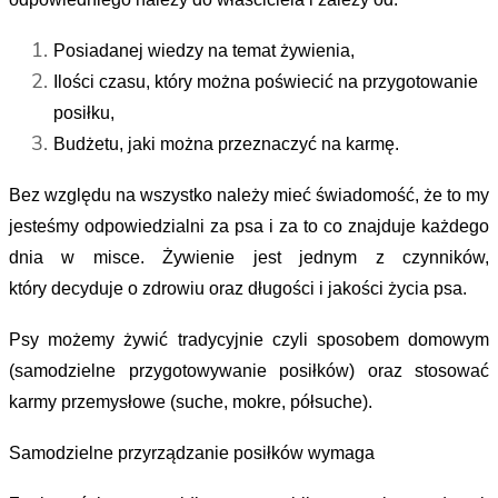
Posiadanej wiedzy na temat żywienia,
Ilości czasu, który można poświecić na przygotowanie
posiłku,
Budżetu, jaki można przeznaczyć na karmę.
Bez względu na wszystko należy mieć świadomość, że to my
jesteśmy odpowiedzialni za psa i za to co znajduje każdego
dnia w misce. Żywienie jest jednym z czynników,
który decyduje o zdrowiu oraz długości i jakości życia psa.
Psy możemy żywić tradycyjnie czyli sposobem domowym
(samodzielne przygotowywanie posiłków) oraz stosować
karmy przemysłowe (suche, mokre, półsuche).
Samodzielne przyrządzanie posiłków wymaga