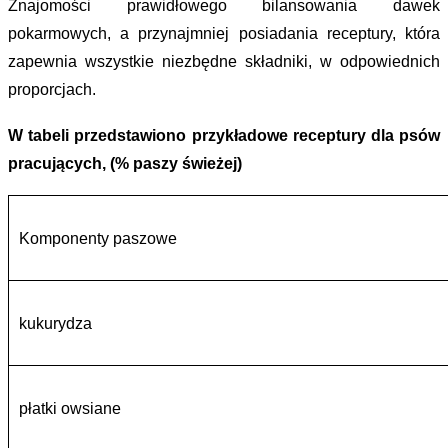
Znajomości prawidłowego bilansowania dawek
pokarmowych, a przynajmniej posiadania receptury, która
zapewnia wszystkie niezbędne składniki, w odpowiednich
proporcjach.
W tabeli przedstawiono przykładowe receptury dla psów
pracujących, (% paszy świeżej)
Komponenty paszowe
kukurydza
płatki owsiane