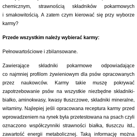
chemicznym, strawnością składników pokarmowych
i smakowitością. A zatem czym kierować się przy wyborze
karmy?
Przede wszystkim należy wybierać karmy:
Pełnowartościowe i zbilansowane.
Zawierające składniki pokarmowe odpowiadające
co najmniej profilom żywieniowym dla psów opracowanych
przez naukowców. Karmy takie muszę pokrywać
zapotrzebowanie psów na wszystkie niezbędne składniki-
białko, aminokwasy, kwasy tłuszczowe, składniki mineralne,
witaminy. Najlepiej jeśli opracowana receptura karmy przed
wprowadzeniem na rynek była przetestowana na psach czyli
oznaczono współczynniki strawności białka, tłuszczu itd.,
zawartość energii metabolicznej. Taką informację można