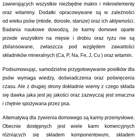
zawierających wszystkie niezbędne makro i mikroelementy
oraz witaminy. Dodatki opracowywane są w zależności
od wieku psów (młode, dorosłe, starsze) oraz ich aktywności.
Badania naukowe dowodzą, że karmy domowe oparte
przede wszystkim na mięsie i drobiu oraz ryżu nie są
zbilansowane, zwłaszcza pod względem zawartości
składników mineralnych (Ca, P, Na, Fe, J, Cu ) oraz witamin.
Podsumowując, samodzielne przygotowywanie posiłków dla
psów wymaga wiedzy, doświadczenia oraz poświęcenia
czasu. Ale z drugiej strony dokładnie wiemy z czego składa
się dawka jaka jest jej jakości oraz zazwyczaj jest smaczna
i chętnie spożywana przez psa.
Alternatywą dla żywienia domowego są karmy przemysłowe.
Obecnie dostępnych jest wiele karm komercyjnych
różniących się składem komponentowym, składem