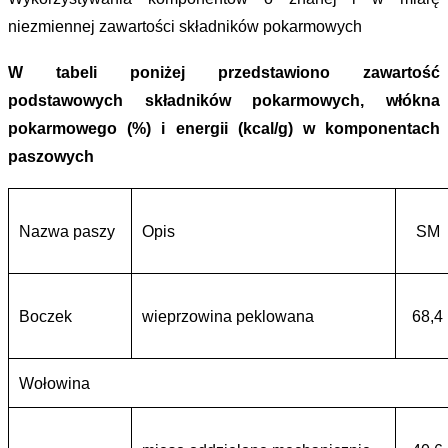
niezmiennej zawartości składników pokarmowych
W tabeli poniżej przedstawiono zawartość
podstawowych składników pokarmowych, włókna
pokarmowego (%) i energii (kcal/g) w komponentach
paszowych
Nazwa paszy
Opis
SM
Boczek
wieprzowina peklowana
68,4
Wołowina