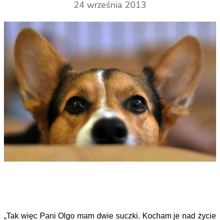
24 września 2013
„Tak więc Pani Olgo mam dwie suczki. Kocham je nad życie