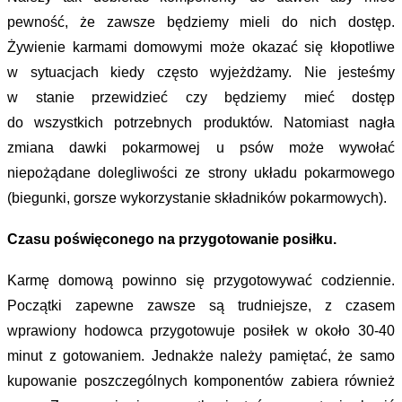
pewność, że zawsze będziemy mieli do nich dostęp.
Żywienie karmami domowymi może okazać się kłopotliwe
w sytuacjach kiedy często wyjeżdżamy. Nie jesteśmy
w stanie przewidzieć czy będziemy mieć dostęp
do wszystkich potrzebnych produktów. Natomiast nagła
zmiana dawki pokarmowej u psów może wywołać
niepożądane dolegliwości ze strony układu pokarmowego
(biegunki, gorsze wykorzystanie składników pokarmowych).
Czasu poświęconego na przygotowanie posiłku.
Karmę domową powinno się przygotowywać codziennie.
Początki zapewne zawsze są trudniejsze, z czasem
wprawiony hodowca przygotowuje posiłek w około 30-40
minut z gotowaniem. Jednakże należy pamiętać, że samo
kupowanie poszczególnych komponentów zabiera również