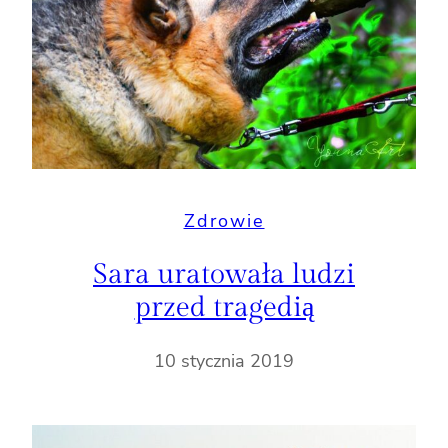
Zdrowie
Sara uratowała ludzi
przed tragedią
10 stycznia 2019